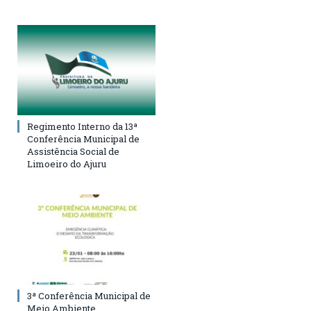
Regimento Interno da 13ª
Conferência Municipal de
Assistência Social de
Limoeiro do Ajuru
3ª Conferência Municipal de
Meio Ambiente