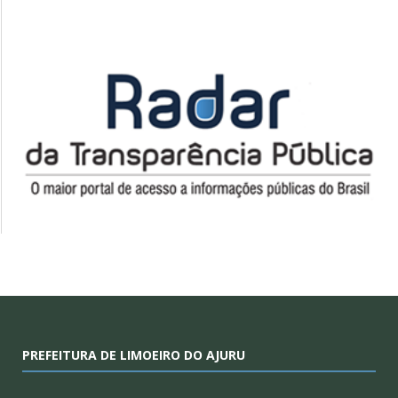
PREFEITURA DE LIMOEIRO DO AJURU