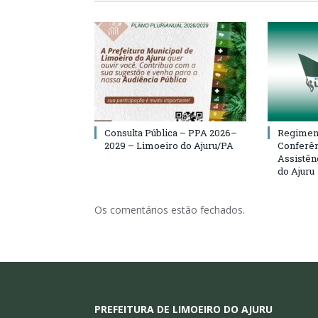
Consulta Pública – PPA 2026–
Regiment
2029 – Limoeiro do Ajuru/PA
Conferên
Assistên
do Ajuru
Os comentários estão fechados.
PREFEITURA DE LIMOEIRO DO AJURU