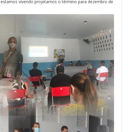
e estamos vivendo projetamos o término para dezembro de