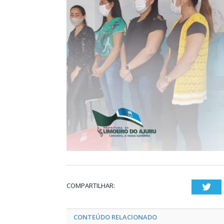
COMPARTILHAR:
Twi
CONTEÚDO RELACIONADO