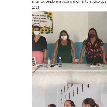
entanto, tendo em vista o momento atípico qu
2021.