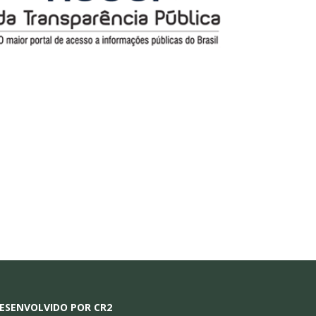
ESENVOLVIDO POR CR2