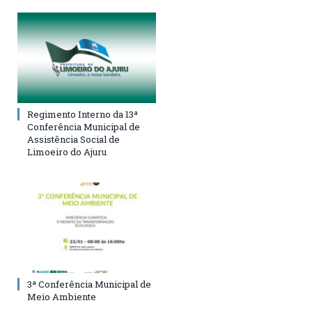
Regimento Interno da 13ª
Conferência Municipal de
Assistência Social de
Limoeiro do Ajuru
3ª Conferência Municipal de
Meio Ambiente