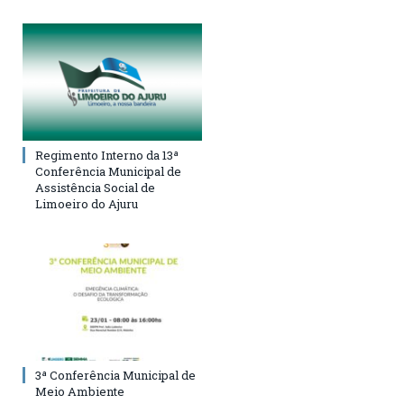
Regimento Interno da 13ª
Conferência Municipal de
Assistência Social de
Limoeiro do Ajuru
3ª Conferência Municipal de
Meio Ambiente