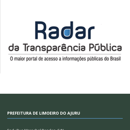
PREFEITURA DE LIMOEIRO DO AJURU