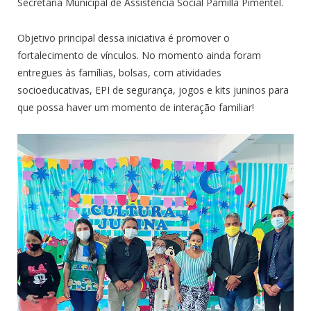
Secretária Municipal de Assistência Social Pamilla Pimentel.
Objetivo principal dessa iniciativa é promover o
fortalecimento de vínculos. No momento ainda foram
entregues às famílias, bolsas, com atividades
socioeducativas, EPI de segurança, jogos e kits juninos para
que possa haver um momento de interação familiar!