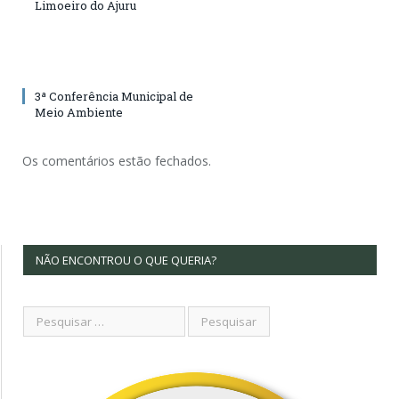
Limoeiro do Ajuru
3ª Conferência Municipal de
Meio Ambiente
Os comentários estão fechados.
NÃO ENCONTROU O QUE QUERIA?