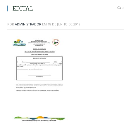
EDITAL
0
POR
ADMINISTRADOR
EM
18 DE JUNHO DE 2019