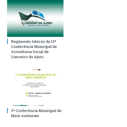
Regimento Interno da 13ª
Conferência Municipal de
Assistência Social de
Limoeiro do Ajuru
3ª Conferência Municipal de
Meio Ambiente