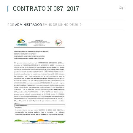
CONTRATO N 087_2017
0
POR
ADMINISTRADOR
EM
18 DE JUNHO DE 2019