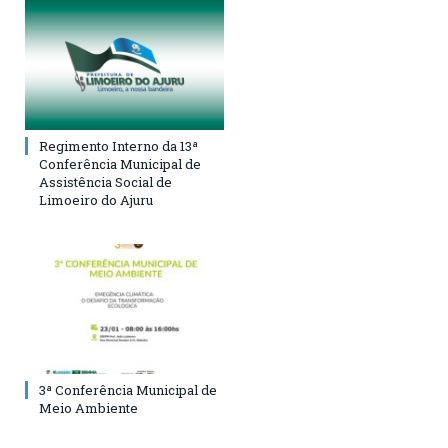
Regimento Interno da 13ª
Conferência Municipal de
Assistência Social de
Limoeiro do Ajuru
3ª Conferência Municipal de
Meio Ambiente