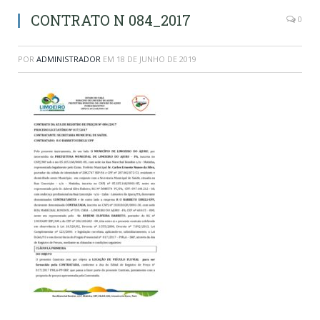
CONTRATO N 084_2017
0
POR
ADMINISTRADOR
EM
18 DE JUNHO DE 2019