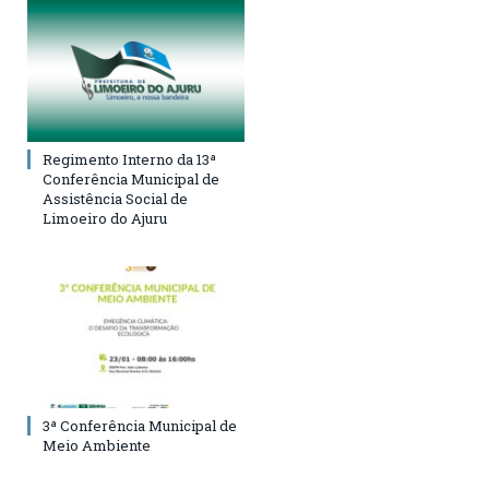
Regimento Interno da 13ª
Conferência Municipal de
Assistência Social de
Limoeiro do Ajuru
3ª Conferência Municipal de
Meio Ambiente