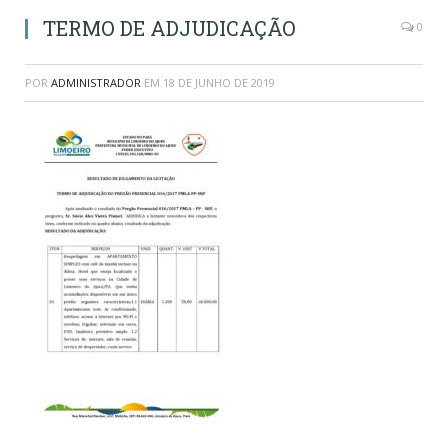
TERMO DE ADJUDICAÇÃO
0
POR
ADMINISTRADOR
EM
18 DE JUNHO DE 2019