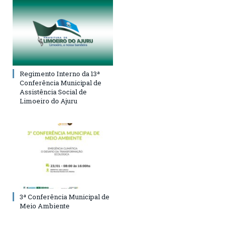
Regimento Interno da 13ª
Conferência Municipal de
Assistência Social de
Limoeiro do Ajuru
3ª Conferência Municipal de
Meio Ambiente