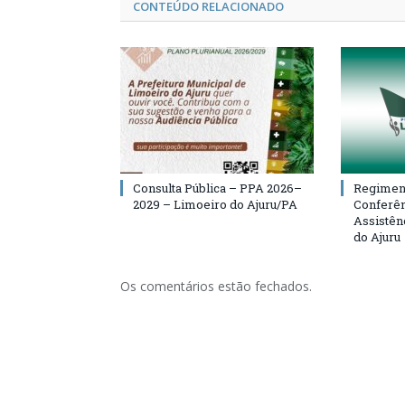
CONTEÚDO RELACIONADO
Consulta Pública – PPA 2026–
Regiment
2029 – Limoeiro do Ajuru/PA
Conferên
Assistên
do Ajuru
Os comentários estão fechados.