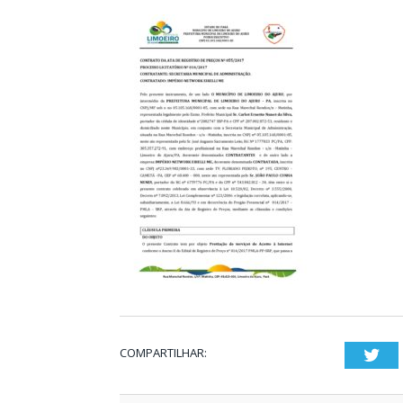
COMPARTILHAR:
Twi