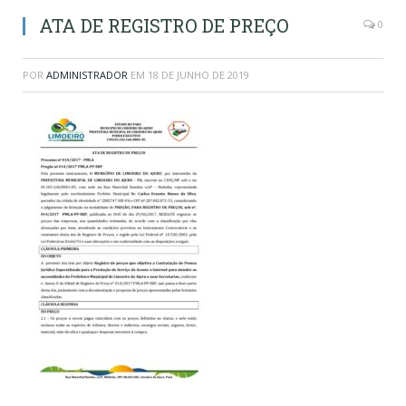
ATA DE REGISTRO DE PREÇO
0
POR
ADMINISTRADOR
EM
18 DE JUNHO DE 2019