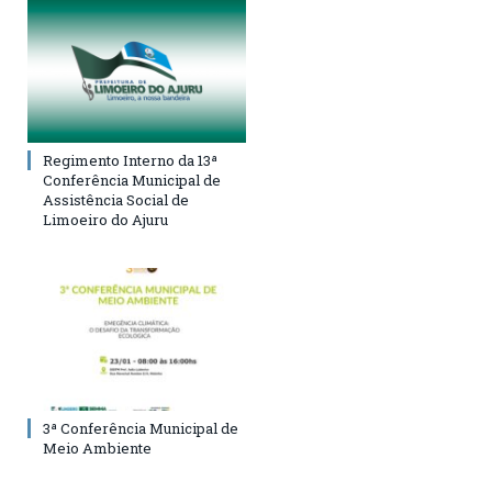
Regimento Interno da 13ª
Conferência Municipal de
Assistência Social de
Limoeiro do Ajuru
3ª Conferência Municipal de
Meio Ambiente