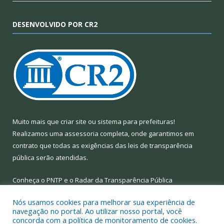
DESENVOLVIDO POR CR2
Muito mais que
criar site
ou
sistema para prefeituras
!
Realizamos uma
assessoria
completa, onde garantimos em
contrato que todas as exigências das
leis de transparência
pública
serão atendidas.
Conheça o
PNTP
e o
Radar da Transparência Pública
Nós usamos cookies para melhorar sua experiência de
navegação no portal. Ao utilizar nosso portal, você
concorda com a política de monitoramento de cookies.