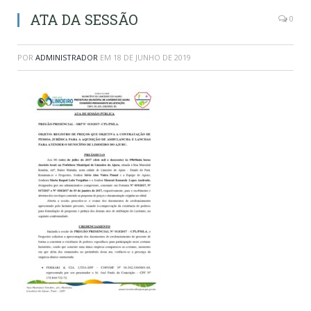
ATA DA SESSÃO
0
POR
ADMINISTRADOR
EM
18 DE JUNHO DE 2019