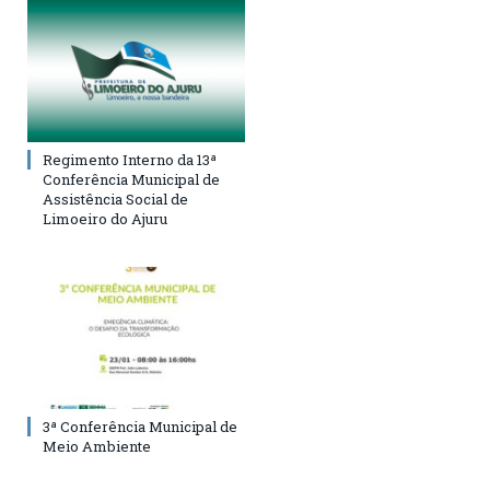
Regimento Interno da 13ª
Conferência Municipal de
Assistência Social de
Limoeiro do Ajuru
3ª Conferência Municipal de
Meio Ambiente