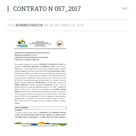
CONTRATO N 057_2017
0
POR
ADMINISTRADOR
EM
18 DE JUNHO DE 2019