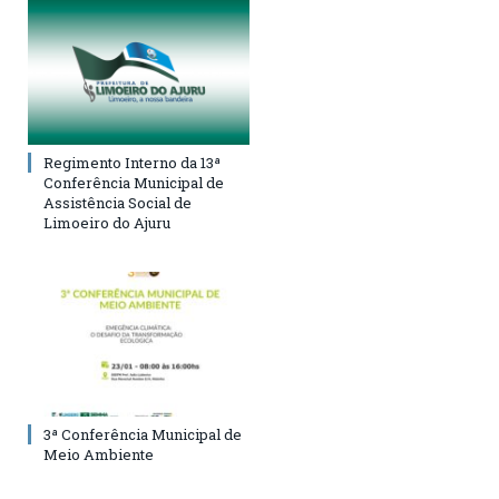
Regimento Interno da 13ª
Conferência Municipal de
Assistência Social de
Limoeiro do Ajuru
3ª Conferência Municipal de
Meio Ambiente