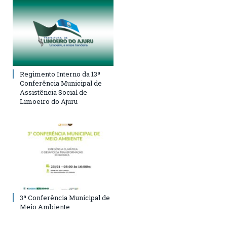
Regimento Interno da 13ª
Conferência Municipal de
Assistência Social de
Limoeiro do Ajuru
3ª Conferência Municipal de
Meio Ambiente