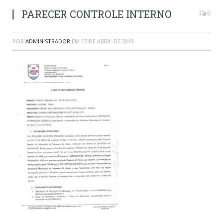
PARECER CONTROLE INTERNO
0
POR
ADMINISTRADOR
EM
17 DE ABRIL DE 2019