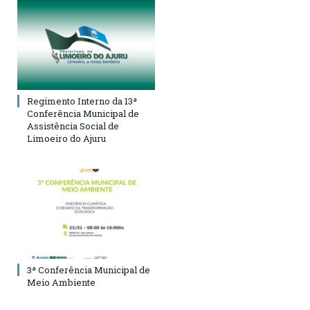
Regimento Interno da 13ª
Conferência Municipal de
Assistência Social de
Limoeiro do Ajuru
3ª Conferência Municipal de
Meio Ambiente