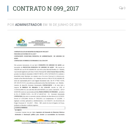
CONTRATO N 099_2017
0
POR
ADMINISTRADOR
EM
18 DE JUNHO DE 2019