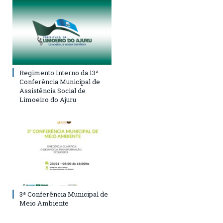
Regimento Interno da 13ª
Conferência Municipal de
Assistência Social de
Limoeiro do Ajuru
3ª Conferência Municipal de
Meio Ambiente