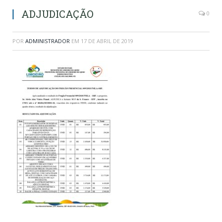
ADJUDICAÇÃO
0
POR
ADMINISTRADOR
EM
17 DE ABRIL DE 2019