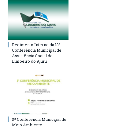
Regimento Interno da 13ª
Conferência Municipal de
Assistência Social de
Limoeiro do Ajuru
3ª Conferência Municipal de
Meio Ambiente