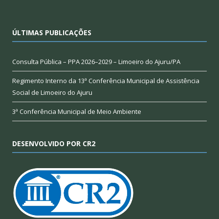
ÚLTIMAS PUBLICAÇÕES
Consulta Pública – PPA 2026–2029 – Limoeiro do Ajuru/PA
Regimento Interno da 13ª Conferência Municipal de Assistência
Social de Limoeiro do Ajuru
3ª Conferência Municipal de Meio Ambiente
DESENVOLVIDO POR CR2