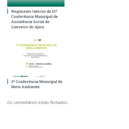
Regimento Interno da 13ª
Conferência Municipal de
Assistência Social de
Limoeiro do Ajuru
3ª Conferência Municipal de
Meio Ambiente
Os comentários estão fechados.