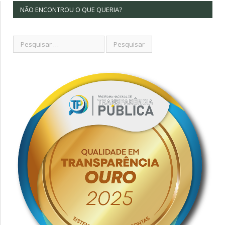
NÃO ENCONTROU O QUE QUERIA?