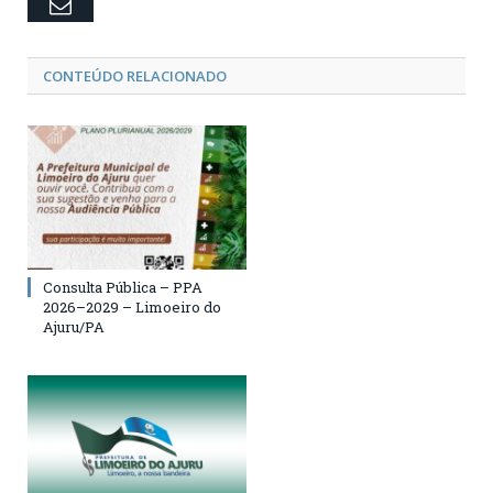
Email
CONTEÚDO RELACIONADO
Consulta Pública – PPA
2026–2029 – Limoeiro do
Ajuru/PA