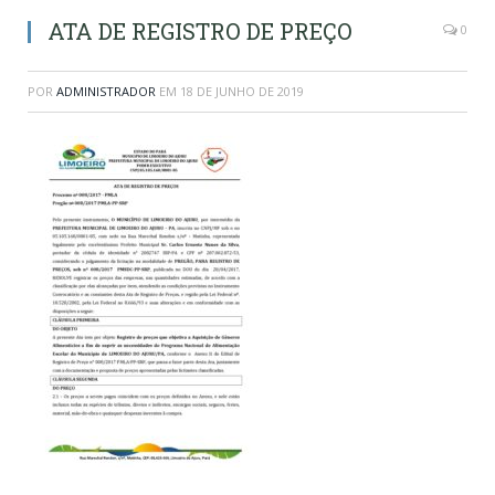
ATA DE REGISTRO DE PREÇO
0
POR
ADMINISTRADOR
EM
18 DE JUNHO DE 2019