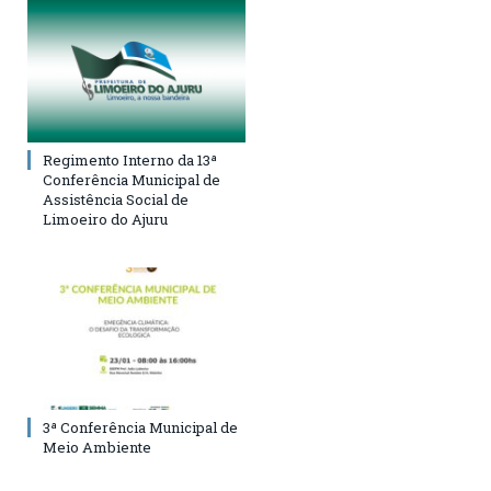
Regimento Interno da 13ª
Conferência Municipal de
Assistência Social de
Limoeiro do Ajuru
3ª Conferência Municipal de
Meio Ambiente