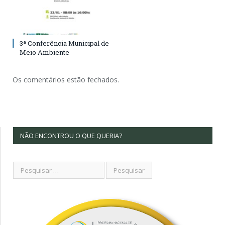
3ª Conferência Municipal de
Meio Ambiente
Os comentários estão fechados.
NÃO ENCONTROU O QUE QUERIA?