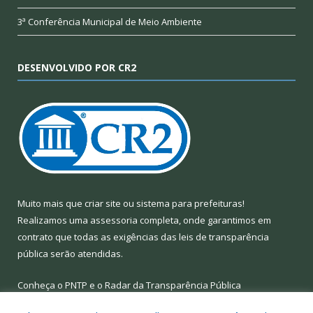
3ª Conferência Municipal de Meio Ambiente
DESENVOLVIDO POR CR2
Muito mais que
criar site
ou
sistema para prefeituras
!
Realizamos uma
assessoria
completa, onde garantimos em
contrato que todas as exigências das
leis de transparência
pública
serão atendidas.
Conheça o
PNTP
e o
Radar da Transparência Pública