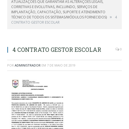
ATUALIZAÇÕES QUE GARANTAM AS ALTERAÇÕES LEGAIS,
CORRETIVAS E EVOLUTIVAS, INCLUINDO, SERVIÇOS DE
IMPLANTAÇÃO, CAPACITAÇÃO, SUPORTE E ATENDIMENTO
»
TÉCNICO DE TODOS OS SISTEMAS/MÓDULOS FORNECIDOS)
4
CONTRATO GESTOR ESCOLAR
4 CONTRATO GESTOR ESCOLAR
0
POR
ADMINISTRADOR
EM
7 DE MAIO DE 2019