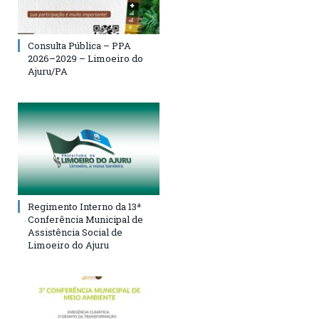
Consulta Pública – PPA
2026–2029 – Limoeiro do
Ajuru/PA
Regimento Interno da 13ª
Conferência Municipal de
Assistência Social de
Limoeiro do Ajuru