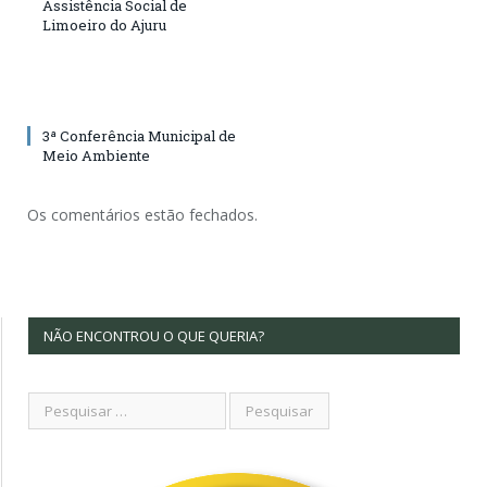
Assistência Social de
Limoeiro do Ajuru
3ª Conferência Municipal de
Meio Ambiente
Os comentários estão fechados.
NÃO ENCONTROU O QUE QUERIA?