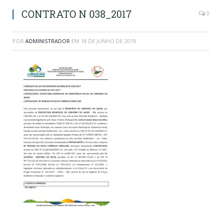
CONTRATO N 038_2017
0
POR
ADMINISTRADOR
EM
18 DE JUNHO DE 2019