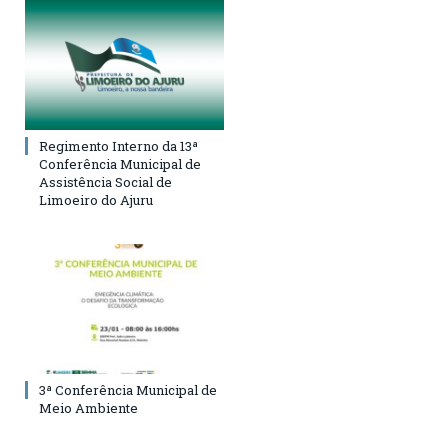
Regimento Interno da 13ª
Conferência Municipal de
Assistência Social de
Limoeiro do Ajuru
3ª Conferência Municipal de
Meio Ambiente