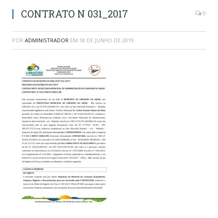
CONTRATO N 031_2017
0
POR
ADMINISTRADOR
EM
18 DE JUNHO DE 2019