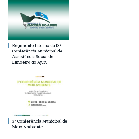
Regimento Interno da 13ª
Conferência Municipal de
Assistência Social de
Limoeiro do Ajuru
3ª Conferência Municipal de
Meio Ambiente