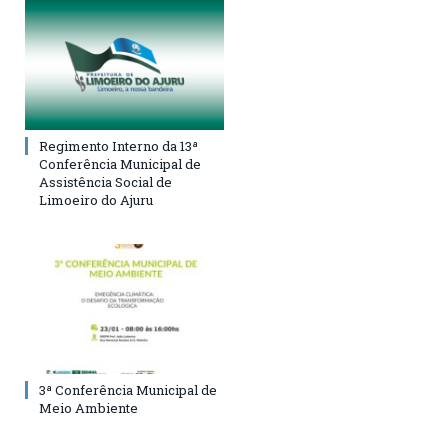
Regimento Interno da 13ª
Conferência Municipal de
Assistência Social de
Limoeiro do Ajuru
3ª Conferência Municipal de
Meio Ambiente