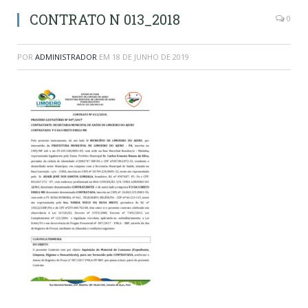
CONTRATO N 013_2018
0
POR
ADMINISTRADOR
EM
18 DE JUNHO DE 2019