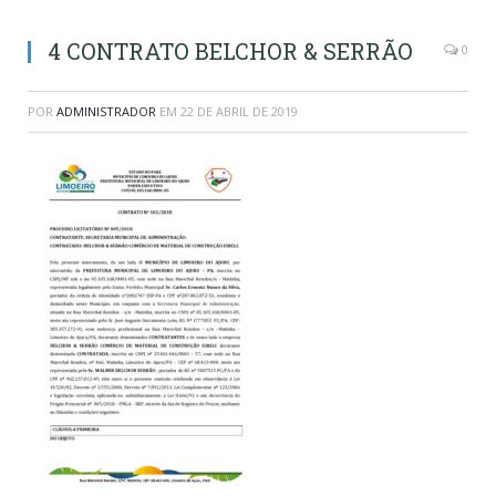
4 CONTRATO BELCHOR & SERRÃO
0
POR
ADMINISTRADOR
EM
22 DE ABRIL DE 2019