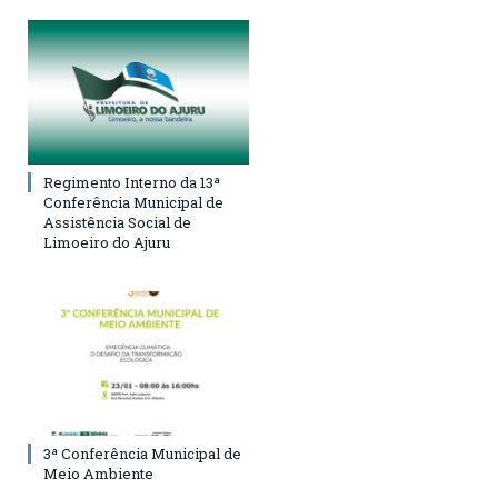
Regimento Interno da 13ª
Conferência Municipal de
Assistência Social de
Limoeiro do Ajuru
3ª Conferência Municipal de
Meio Ambiente