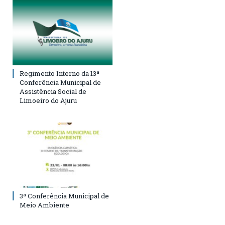
Regimento Interno da 13ª
Conferência Municipal de
Assistência Social de
Limoeiro do Ajuru
3ª Conferência Municipal de
Meio Ambiente