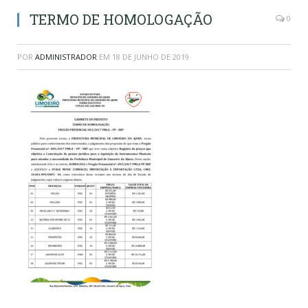
TERMO DE HOMOLOGAÇÃO
0
POR
ADMINISTRADOR
EM
18 DE JUNHO DE 2019