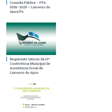
Consulta Pública – PPA
2026–2029 – Limoeiro do
Ajuru/PA
Regimento Interno da 13ª
Conferência Municipal de
Assistência Social de
Limoeiro do Ajuru