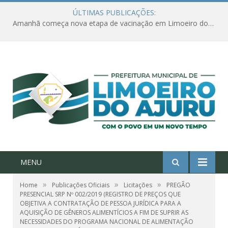
ÚLTIMAS PUBLICAÇÕES:
MENU
»
»
»
Home
Publicações Oficiais
Licitações
PREGÃO
PRESENCIAL SRP Nº 002/2019 (REGISTRO DE PREÇOS QUE
OBJETIVA A CONTRATAÇÃO DE PESSOA JURÍDICA PARA A
AQUISIÇÃO DE GÊNEROS ALIMENTÍCIOS A FIM DE SUPRIR AS
NECESSIDADES DO PROGRAMA NACIONAL DE ALIMENTAÇÃO