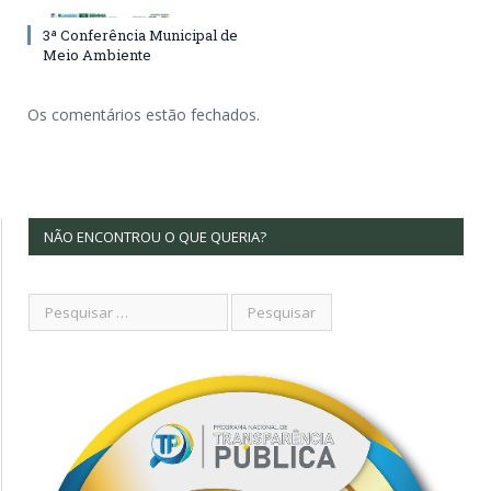
3ª Conferência Municipal de
Meio Ambiente
Os comentários estão fechados.
NÃO ENCONTROU O QUE QUERIA?