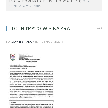
»
ESCOLAR DO MUNICÍPIO DE LIMOEIRO DO AJURU/PA)
9
CONTRATO W S BARRA
9 CONTRATO W S BARRA
0
POR
ADMINISTRADOR
EM
7 DE MAIO DE 2019