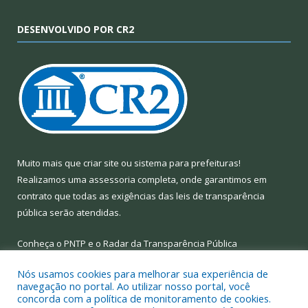
DESENVOLVIDO POR CR2
Muito mais que
criar site
ou
sistema para prefeituras
!
Realizamos uma
assessoria
completa, onde garantimos em
contrato que todas as exigências das
leis de transparência
pública
serão atendidas.
Conheça o
PNTP
e o
Radar da Transparência Pública
Nós usamos cookies para melhorar sua experiência de
navegação no portal. Ao utilizar nosso portal, você
concorda com a política de monitoramento de cookies.