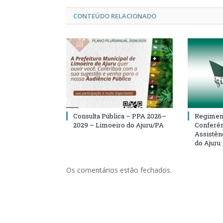
CONTEÚDO RELACIONADO
Consulta Pública – PPA 2026–
Regiment
2029 – Limoeiro do Ajuru/PA
Conferên
Assistên
do Ajuru
Os comentários estão fechados.