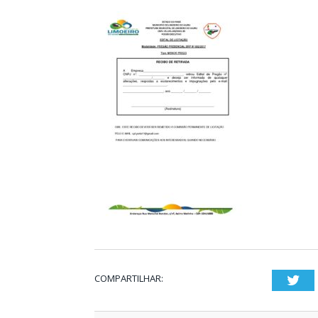
COMPARTILHAR:
Twi