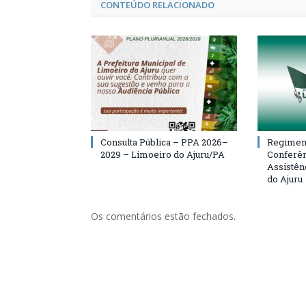
CONTEÚDO RELACIONADO
Consulta Pública – PPA 2026–
Regiment
2029 – Limoeiro do Ajuru/PA
Conferên
Assistên
do Ajuru
Os comentários estão fechados.