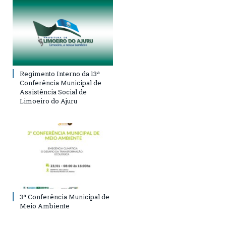
Regimento Interno da 13ª
Conferência Municipal de
Assistência Social de
Limoeiro do Ajuru
3ª Conferência Municipal de
Meio Ambiente