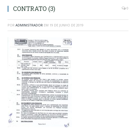
CONTRATO (3)
0
POR
ADMINISTRADOR
EM
19 DE JUNHO DE 2019