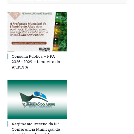
Consulta Pública – PPA
2026–2029 – Limoeiro do
Ajuru/PA
Regimento Interno da 13ª
Conferência Municipal de