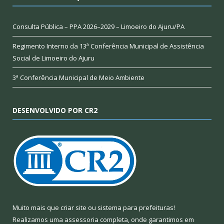
Consulta Pública – PPA 2026–2029 – Limoeiro do Ajuru/PA
Regimento Interno da 13ª Conferência Municipal de Assistência
Social de Limoeiro do Ajuru
3ª Conferência Municipal de Meio Ambiente
DESENVOLVIDO POR CR2
Muito mais que
criar site
ou
sistema para prefeituras
!
Realizamos uma
assessoria
completa, onde garantimos em