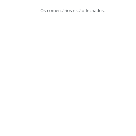
Os comentários estão fechados.