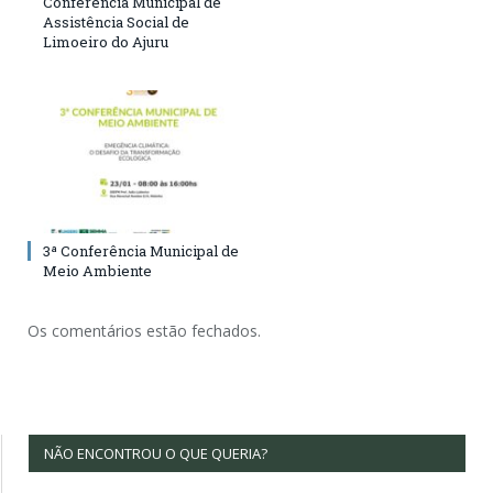
Conferência Municipal de
Assistência Social de
Limoeiro do Ajuru
3ª Conferência Municipal de
Meio Ambiente
Os comentários estão fechados.
NÃO ENCONTROU O QUE QUERIA?