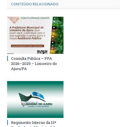
CONTEÚDO RELACIONADO
Consulta Pública – PPA
2026–2029 – Limoeiro do
Ajuru/PA
Regimento Interno da 13ª