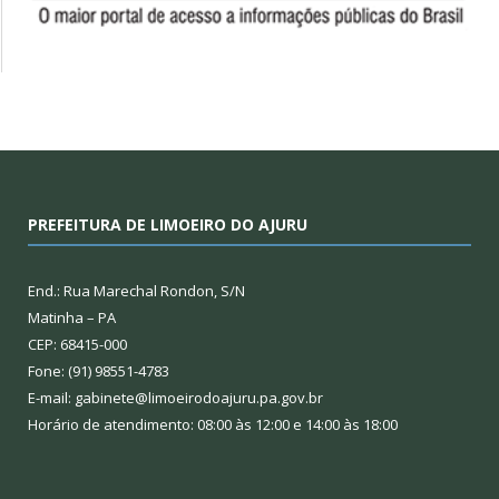
PREFEITURA DE LIMOEIRO DO AJURU
End.: Rua Marechal Rondon, S/N
Matinha – PA
CEP: 68415-000
Fone: (91) 98551-4783
E-mail: gabinete@limoeirodoajuru.pa.gov.br
Horário de atendimento: 08:00 às 12:00 e 14:00 às 18:00