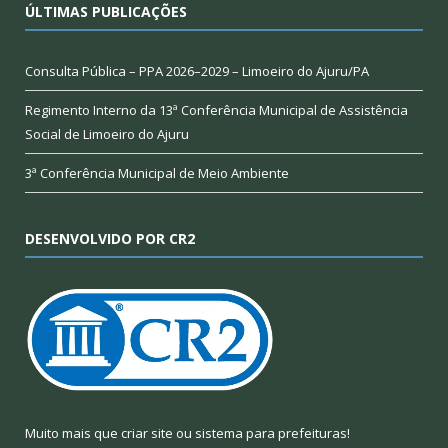
ÚLTIMAS PUBLICAÇÕES
Consulta Pública – PPA 2026–2029 – Limoeiro do Ajuru/PA
Regimento Interno da 13ª Conferência Municipal de Assistência
Social de Limoeiro do Ajuru
3ª Conferência Municipal de Meio Ambiente
DESENVOLVIDO POR CR2
Muito mais que
criar site
ou
sistema para prefeituras
!