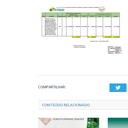
COMPARTILHAR:
Twi
CONTEÚDO RELACIONADO