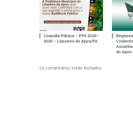
Consulta Pública – PPA 2026–
Regiment
2029 – Limoeiro do Ajuru/PA
Conferên
Assistên
do Ajuru
Os comentários estão fechados.