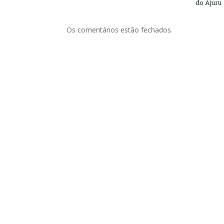
do Ajuru
Os comentários estão fechados.