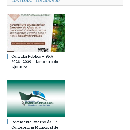
CONTEÚDO RELACIONADO
Consulta Pública – PPA
2026–2029 – Limoeiro do
Ajuru/PA
Regimento Interno da 13ª
Conferência Municipal de