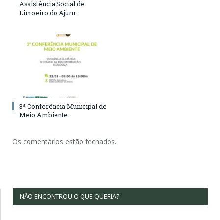
Assistência Social de
Limoeiro do Ajuru
3ª Conferência Municipal de
Meio Ambiente
Os comentários estão fechados.
NÃO ENCONTROU O QUE QUERIA?