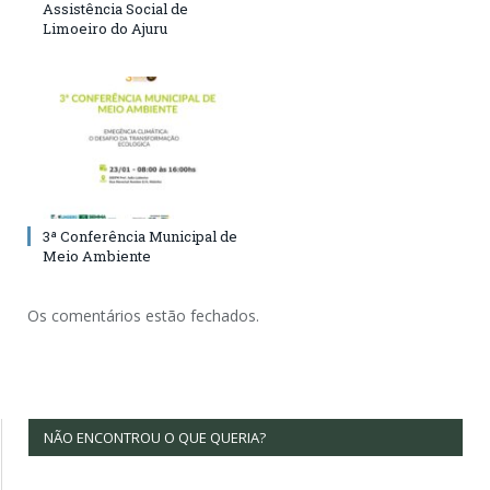
Assistência Social de
Limoeiro do Ajuru
3ª Conferência Municipal de
Meio Ambiente
Os comentários estão fechados.
NÃO ENCONTROU O QUE QUERIA?