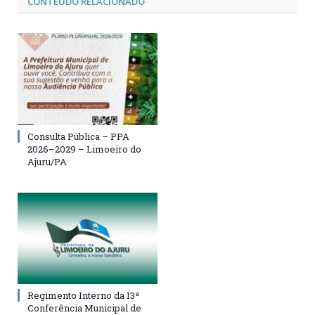
CONTEÚDO RELACIONADO
Consulta Pública – PPA
2026–2029 – Limoeiro do
Ajuru/PA
Regimento Interno da 13ª
Conferência Municipal de