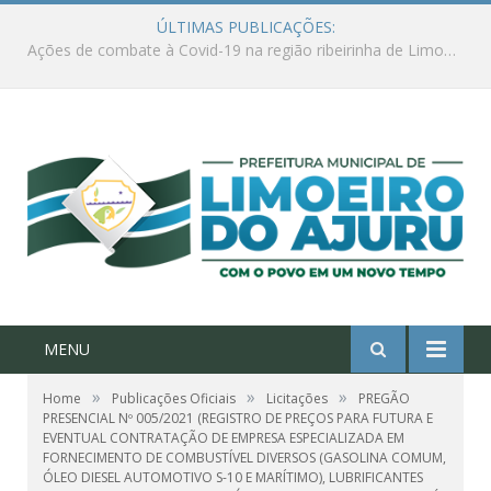
ÚLTIMAS PUBLICAÇÕES:
Ações de combate à Covid-19 na região ribeirinha de Limoeiro do Ajuru continuam
MENU
»
»
»
Home
Publicações Oficiais
Licitações
PREGÃO
PRESENCIAL Nº 005/2021 (REGISTRO DE PREÇOS PARA FUTURA E
EVENTUAL CONTRATAÇÃO DE EMPRESA ESPECIALIZADA EM
FORNECIMENTO DE COMBUSTÍVEL DIVERSOS (GASOLINA COMUM,
ÓLEO DIESEL AUTOMOTIVO S-10 E MARÍTIMO), LUBRIFICANTES