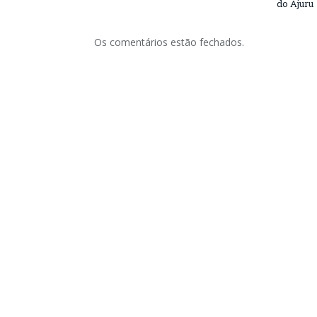
do Ajuru
Os comentários estão fechados.