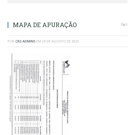
MAPA DE APURAÇÃO
0
POR
CR2-ADMIN5
EM
24 DE AGOSTO DE 2023