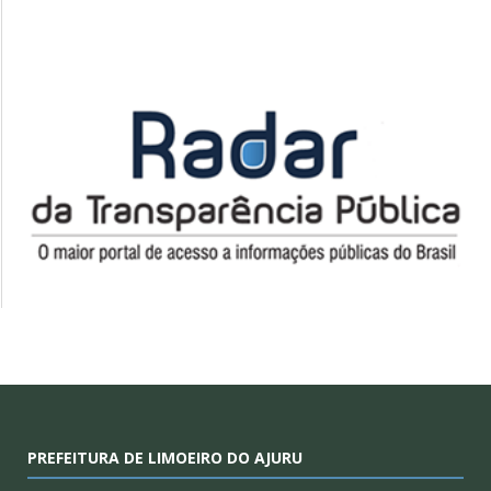
PREFEITURA DE LIMOEIRO DO AJURU