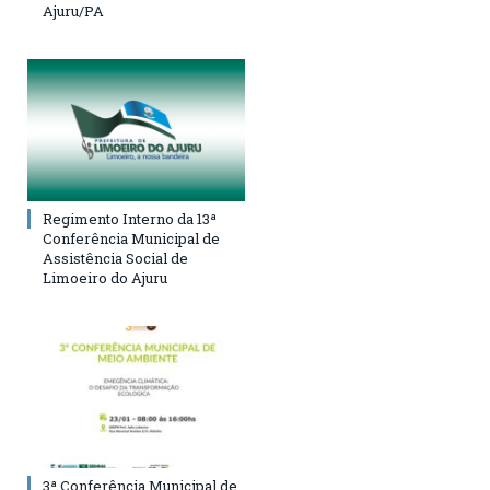
Ajuru/PA
Regimento Interno da 13ª
Conferência Municipal de
Assistência Social de
Limoeiro do Ajuru
3ª Conferência Municipal de