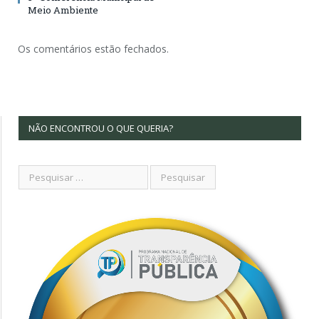
Meio Ambiente
Os comentários estão fechados.
NÃO ENCONTROU O QUE QUERIA?