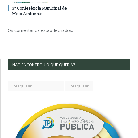
3ª Conferência Municipal de
Meio Ambiente
Os comentários estão fechados.
NÃO ENCONTROU O QUE QUERIA?