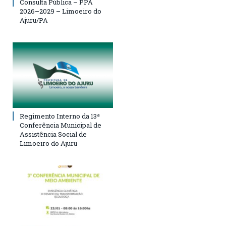
Consulta Pública – PPA
2026–2029 – Limoeiro do
Ajuru/PA
Regimento Interno da 13ª
Conferência Municipal de
Assistência Social de
Limoeiro do Ajuru