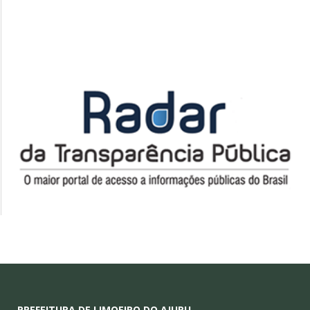
PREFEITURA DE LIMOEIRO DO AJURU