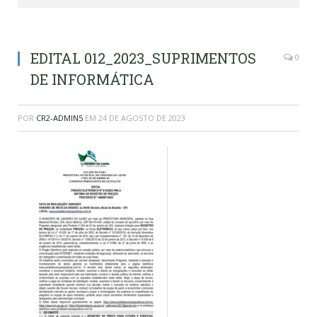
EDITAL 012_2023_SUPRIMENTOS
0
DE INFORMÁTICA
POR
CR2-ADMIN5
EM
24 DE AGOSTO DE 2023