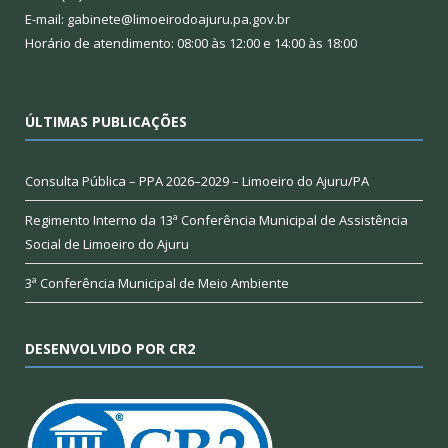
E-mail: gabinete@limoeirodoajuru.pa.gov.br
Horário de atendimento: 08:00 às 12:00 e 14:00 às 18:00
ÚLTIMAS PUBLICAÇÕES
Consulta Pública – PPA 2026–2029 – Limoeiro do Ajuru/PA
Regimento Interno da 13ª Conferência Municipal de Assistência
Social de Limoeiro do Ajuru
3ª Conferência Municipal de Meio Ambiente
DESENVOLVIDO POR CR2