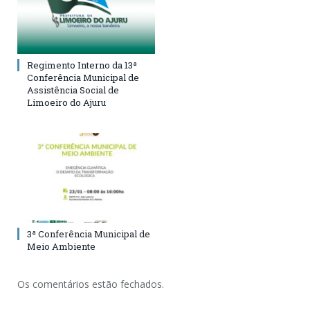
Regimento Interno da 13ª
Conferência Municipal de
Assistência Social de
Limoeiro do Ajuru
3ª Conferência Municipal de
Meio Ambiente
Os comentários estão fechados.