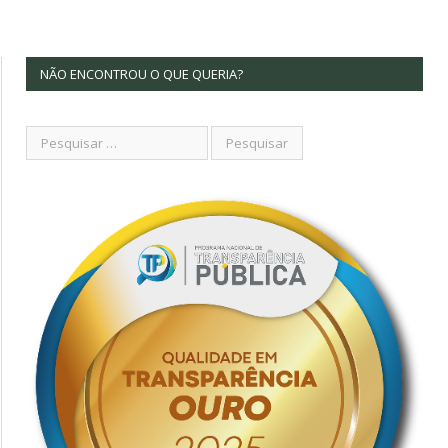
NÃO ENCONTROU O QUE QUERIA?