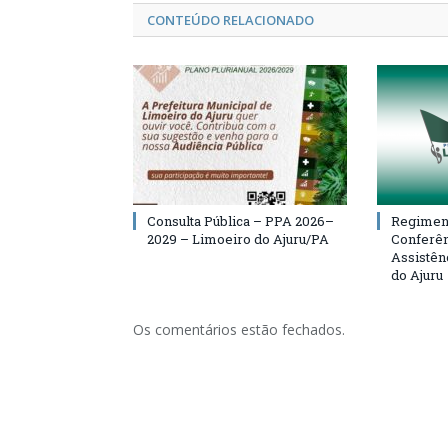
CONTEÚDO RELACIONADO
Consulta Pública – PPA 2026–
Regiment
2029 – Limoeiro do Ajuru/PA
Conferên
Assistên
do Ajuru
Os comentários estão fechados.