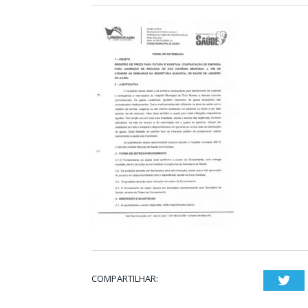
COMPARTILHAR:
Twi