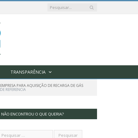
TRANSPARÊNCIA
EMPRESA PARA AQUISIÇÃO DE RECARGA DE GÁS
DE REFERENCIA
NÃO ENCONTROU O QUE QUERIA?