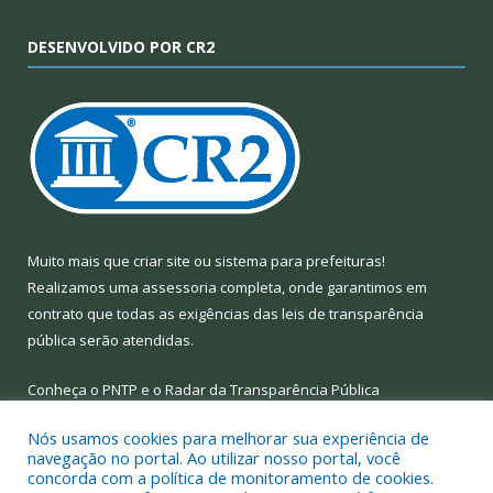
DESENVOLVIDO POR CR2
Muito mais que
criar site
ou
sistema para prefeituras
!
Realizamos uma
assessoria
completa, onde garantimos em
contrato que todas as exigências das
leis de transparência
pública
serão atendidas.
Conheça o
PNTP
e o
Radar da Transparência Pública
Nós usamos cookies para melhorar sua experiência de
navegação no portal. Ao utilizar nosso portal, você
concorda com a política de monitoramento de cookies.