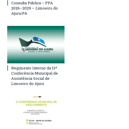
Consulta Pública – PPA
2026–2029 – Limoeiro do
Ajuru/PA
Regimento Interno da 13ª
Conferência Municipal de
Assistência Social de
Limoeiro do Ajuru