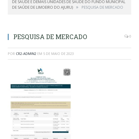
DE SAÚDE E DEMAIS UNIDADES DE SAÚDE DO FUNDO MUNICIPAL
»
DE SAÚDE DE LIMOEIRO DO AJURU)
PESQUISA DE MERCADO
PESQUISA DE MERCADO
0
POR
CR2-ADMIN2
EM
5 DE MAIO DE 2023