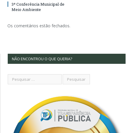
3ª Conferência Municipal de
Meio Ambiente
Os comentários estão fechados.
NÃO ENCONTROU O QUE QUERIA?