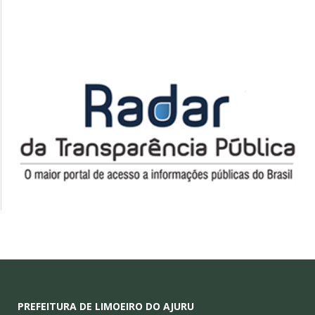
PREFEITURA DE LIMOEIRO DO AJURU