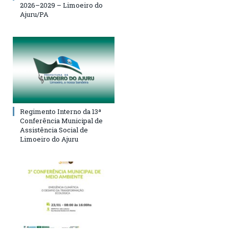
2026–2029 – Limoeiro do
Ajuru/PA
Regimento Interno da 13ª
Conferência Municipal de
Assistência Social de
Limoeiro do Ajuru