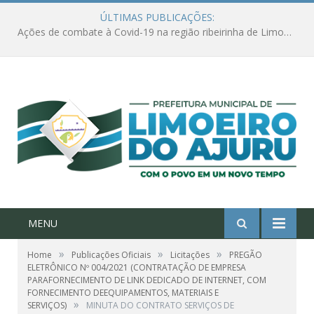
ÚLTIMAS PUBLICAÇÕES:
Ações de combate à Covid-19 na região ribeirinha de Limoeiro do Ajuru continuam
MENU
»
»
»
Home
Publicações Oficiais
Licitações
PREGÃO
ELETRÔNICO Nº 004/2021 (CONTRATAÇÃO DE EMPRESA
PARAFORNECIMENTO DE LINK DEDICADO DE INTERNET, COM
FORNECIMENTO DEEQUIPAMENTOS, MATERIAIS E
»
SERVIÇOS)
MINUTA DO CONTRATO SERVIÇOS DE