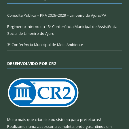
Consulta Pública – PPA 2026–2029 – Limoeiro do Ajuru/PA
Regimento Interno da 13ª Conferência Municipal de Assistência
Social de Limoeiro do Ajuru
3ª Conferência Municipal de Meio Ambiente
DESENVOLVIDO POR CR2
Muito mais que
criar site
ou
sistema para prefeituras
!
Realizamos uma
assessoria
completa, onde garantimos em