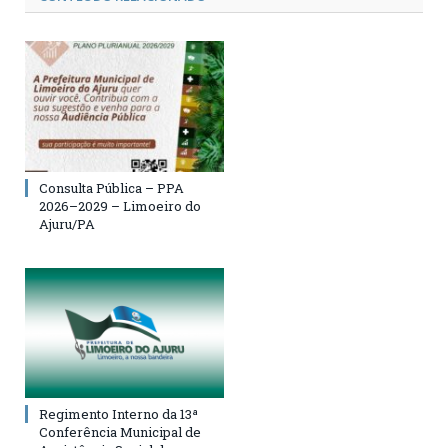
Consulta Pública – PPA
2026–2029 – Limoeiro do
Ajuru/PA
Regimento Interno da 13ª
Conferência Municipal de