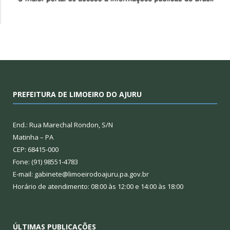
PREFEITURA DE LIMOEIRO DO AJURU
End.: Rua Marechal Rondon, S/N
Matinha – PA
CEP: 68415-000
Fone: (91) 98551-4783
E-mail: gabinete@limoeirodoajuru.pa.gov.br
Horário de atendimento: 08:00 às 12:00 e 14:00 às 18:00
ÚLTIMAS PUBLICAÇÕES