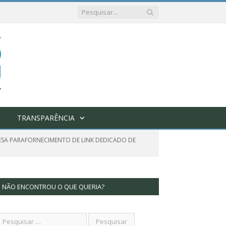
TRANSPARÊNCIA
ESA PARAFORNECIMENTO DE LINK DEDICADO DE
NÃO ENCONTROU O QUE QUERIA?