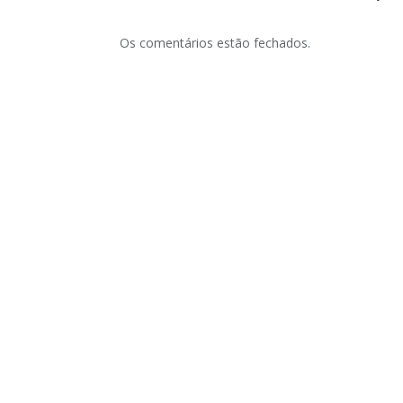
Os comentários estão fechados.