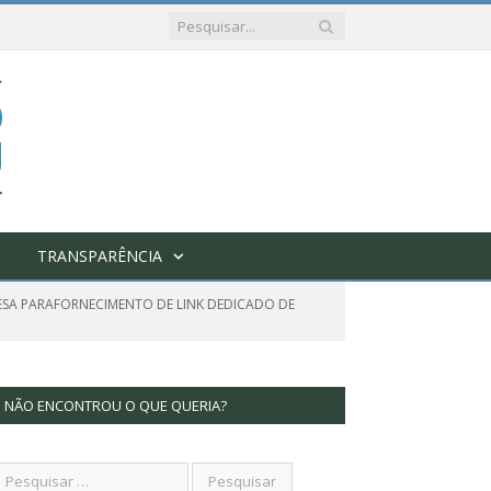
TRANSPARÊNCIA
ESA PARAFORNECIMENTO DE LINK DEDICADO DE
NÃO ENCONTROU O QUE QUERIA?