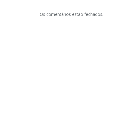
Os comentários estão fechados.