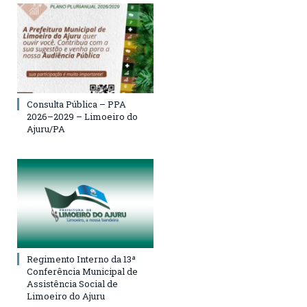
Consulta Pública – PPA
2026–2029 – Limoeiro do
Ajuru/PA
Regimento Interno da 13ª
Conferência Municipal de
Assistência Social de
Limoeiro do Ajuru