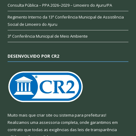
Consulta Pública – PPA 2026–2029 – Limoeiro do Ajuru/PA
Regimento Interno da 13ª Conferência Municipal de Assistência
Social de Limoeiro do Ajuru
3ª Conferência Municipal de Meio Ambiente
DESENVOLVIDO POR CR2
Muito mais que
criar site
ou
sistema para prefeituras
!
Realizamos uma
assessoria
completa, onde garantimos em
contrato que todas as exigências das
leis de transparência