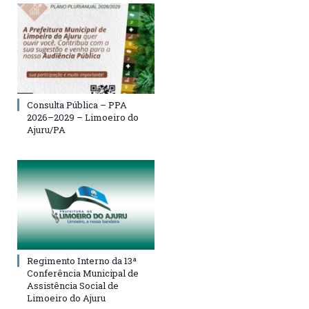
Consulta Pública – PPA
2026–2029 – Limoeiro do
Ajuru/PA
Regimento Interno da 13ª
Conferência Municipal de
Assistência Social de
Limoeiro do Ajuru