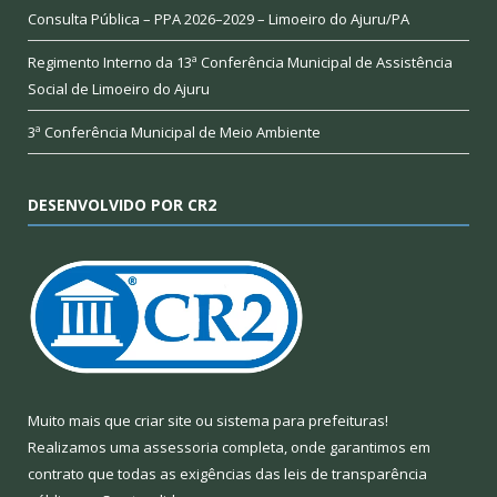
Consulta Pública – PPA 2026–2029 – Limoeiro do Ajuru/PA
Regimento Interno da 13ª Conferência Municipal de Assistência
Social de Limoeiro do Ajuru
3ª Conferência Municipal de Meio Ambiente
DESENVOLVIDO POR CR2
Muito mais que
criar site
ou
sistema para prefeituras
!
Realizamos uma
assessoria
completa, onde garantimos em
contrato que todas as exigências das
leis de transparência